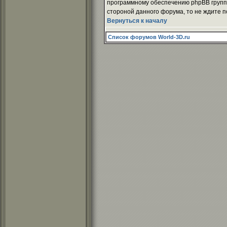
программному обеспечению phpBB группы
стороной данного форума, то не ждите п
Вернуться к началу
Список форумов World-3D.ru