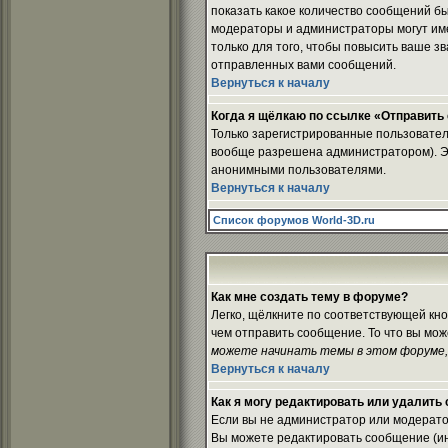
показать какое количество сообщений 
модераторы и администраторы могут им
только для того, чтобы повысить ваше з
отправленных вами сообщений.
Вернуться к началу
Когда я щёлкаю по ссылке «Отправить e
Только зарегистрированные пользовател
вообще разрешена администратором). Эт
анонимными пользователями.
Вернуться к началу
Список форумов World-3D.ru
Как мне создать тему в форуме?
Легко, щёлкните по соответствующей кно
чем отправить сообщение. То что вы мо
можете начинать темы в этом форуме,
Вернуться к началу
Как я могу редактировать или удалить
Если вы не администратор или модерато
Вы можете редактировать сообщение (ино