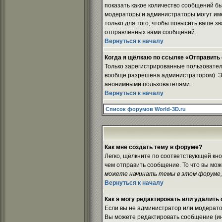
показать какое количество сообщений 
модераторы и администраторы могут им
только для того, чтобы повысить ваше з
отправленных вами сообщений.
Вернуться к началу
Когда я щёлкаю по ссылке «Отправить e
Только зарегистрированные пользовател
вообще разрешена администратором). Эт
анонимными пользователями.
Вернуться к началу
Список форумов World-3D.ru
Как мне создать тему в форуме?
Легко, щёлкните по соответствующей кно
чем отправить сообщение. То что вы мо
можете начинать темы в этом форуме,
Вернуться к началу
Как я могу редактировать или удалить
Если вы не администратор или модерато
Вы можете редактировать сообщение (ино