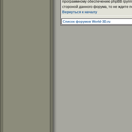
программному обеспечению phpBB группы
стороной данного форума, то не ждите п
Вернуться к началу
Список форумов World-3D.ru