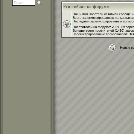
Кто сейчас на форуме
Наши пользователи оставили сообщен
Всего зарегистрированных пользовате
Последний зарегистрированный пользо
Посетителей на форуме:
2
, из них зар
Больше всего посетителей (
1460
) здес
Зарегистрированные пользователи: Не
Новые с