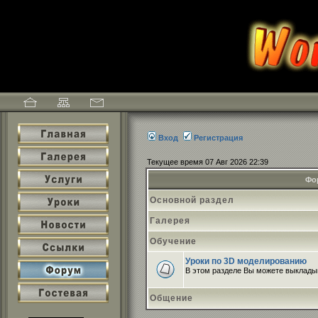
Вход
Регистрация
Текущее время 07 Авг 2026 22:39
Фо
Основной раздел
Галерея
Обучение
Уроки по 3D моделированию
В этом разделе Вы можете выклады
Общение