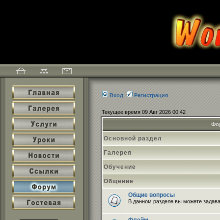
Вход
Регистрация
Текущее время 09 Авг 2026 00:42
Фо
Основной раздел
Галерея
Обучение
Общение
Общие вопросы
В данном разделе вы можете задава