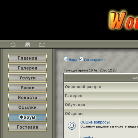
Вход
Регистрация
Текущее время 10 Авг 2026 12:20
Фо
Основной раздел
Галерея
Обучение
Общение
Общие вопросы
В данном разделе вы можете задава