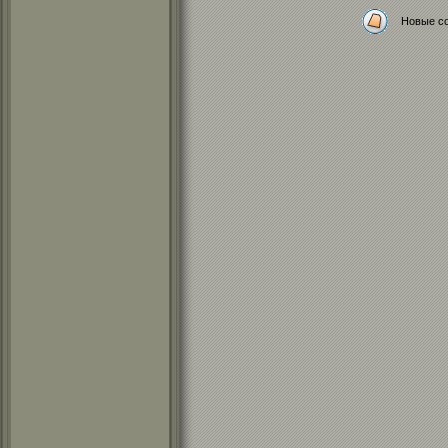
Новые с