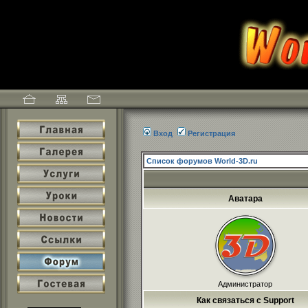
Вход
Регистрация
Список форумов World-3D.ru
Аватара
Администратор
Как связаться с Support