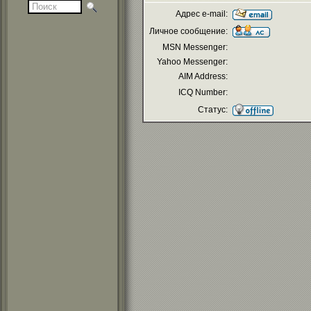
Адрес e-mail:
Личное сообщение:
MSN Messenger:
Yahoo Messenger:
AIM Address:
ICQ Number:
Статус: