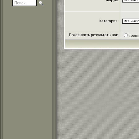
Форум:
Категория:
Показывать результаты как:
Сообщ