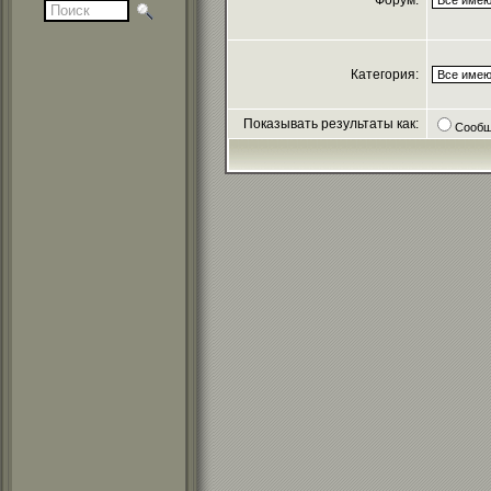
Форум:
Категория:
Показывать результаты как:
Сообщ