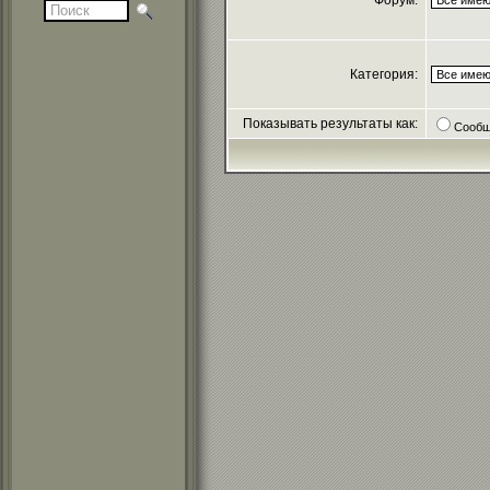
Форум:
Категория:
Показывать результаты как:
Сообщ