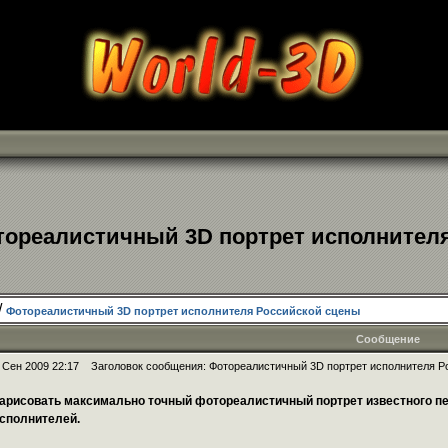
тореалистичный 3D портрет исполнител
/
Фотореалистичный 3D портрет исполнителя Российской сцены
Сообщение
 Сен 2009 22:17
Заголовок сообщения: Фотореалистичный 3D портрет исполнителя Р
арисовать максимально точный фотореалистичный портрет известного пе
сполнителей.