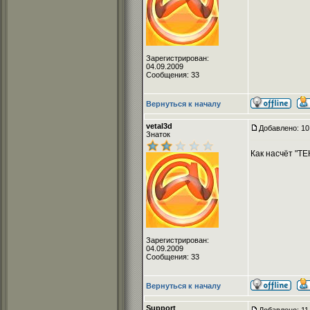
Зарегистрирован:
04.09.2009
Сообщения: 33
Вернуться к началу
vetal3d
Добавлено: 10
Знаток
Как насчёт "ТЕ
Зарегистрирован:
04.09.2009
Сообщения: 33
Вернуться к началу
Support