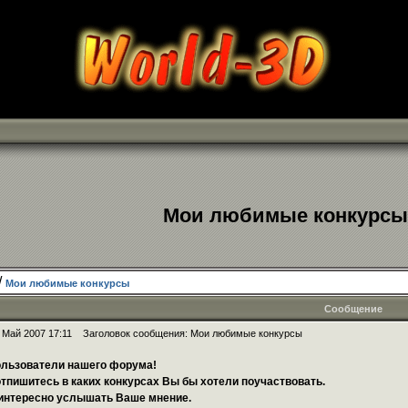
Мои любимые конкурсы
/
Мои любимые конкурсы
Сообщение
 Май 2007 17:11
Заголовок сообщения: Мои любимые конкурсы
льзователи нашего форума!
тпишитесь в каких конкурсах Вы бы хотели поучаствовать.
интересно услышать Ваше мнение.