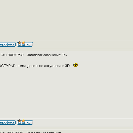
 Сен 2009 07:39
Заголовок сообщения: Tex
КСТУРЫ" - тема довольно актуальна в 3D...