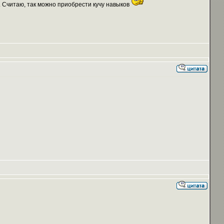
 Считаю, так можно приобрести кучу навыков