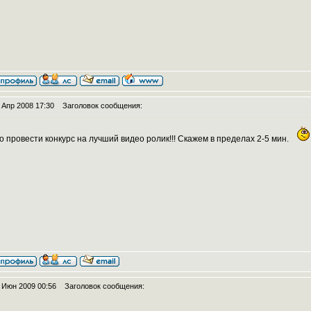
 Апр 2008 17:30
Заголовок сообщения:
 провести конкурс на лучший видео ролик!!! Скажем в пределах 2-5 мин.
 Июн 2009 00:56
Заголовок сообщения: