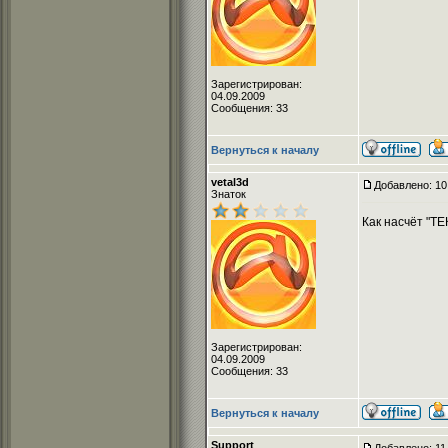
Зарегистрирован:
04.09.2009
Сообщения: 33
Вернуться к началу
vetal3d
Добавлено: 10
Знаток
Как насчёт "ТЕ
Зарегистрирован:
04.09.2009
Сообщения: 33
Вернуться к началу
Support