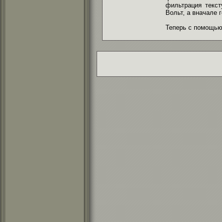
фильтрация текст
Вольт, а вначале 
Теперь с помощью 